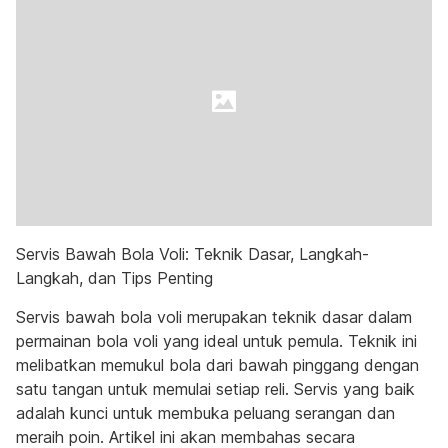
Servis Bawah Bola Voli: Teknik Dasar, Langkah-
Langkah, dan Tips Penting
Servis bawah bola voli merupakan teknik dasar dalam
permainan bola voli yang ideal untuk pemula. Teknik ini
melibatkan memukul bola dari bawah pinggang dengan
satu tangan untuk memulai setiap reli. Servis yang baik
adalah kunci untuk membuka peluang serangan dan
meraih poin. Artikel ini akan membahas secara