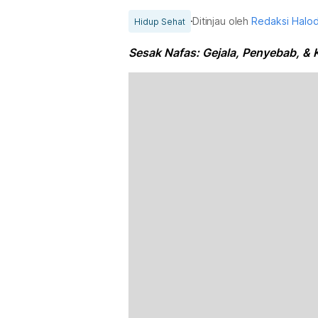
Ditinjau oleh
Redaksi Halo
Hidup Sehat
Sesak Nafas: Gejala, Penyebab, & 