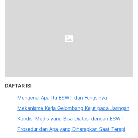
DAFTAR ISI
Mengenal Apa Itu ESWT dan Fungsinya
Mekanisme Kerja Gelombang Kejut pada Jaringan
Kondisi Medis yang Bisa Diatasi dengan ESWT
Prosedur dan Apa yang Diharapkan Saat Terapi