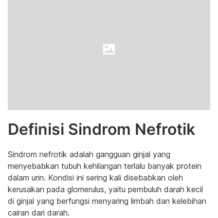
Definisi Sindrom Nefrotik
Sindrom nefrotik adalah gangguan ginjal yang
menyebabkan tubuh kehilangan terlalu banyak protein
dalam urin. Kondisi ini sering kali disebabkan oleh
kerusakan pada glomerulus, yaitu pembuluh darah kecil
di ginjal yang berfungsi menyaring limbah dan kelebihan
cairan dari darah.