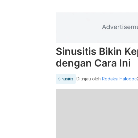
Sinusitis Bikin K
dengan Cara Ini
Ditinjau oleh
Redaksi Halodoc
Sinusitis