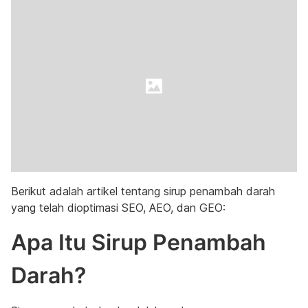
Berikut adalah artikel tentang sirup penambah darah
yang telah dioptimasi SEO, AEO, dan GEO:
Apa Itu Sirup Penambah
Darah?