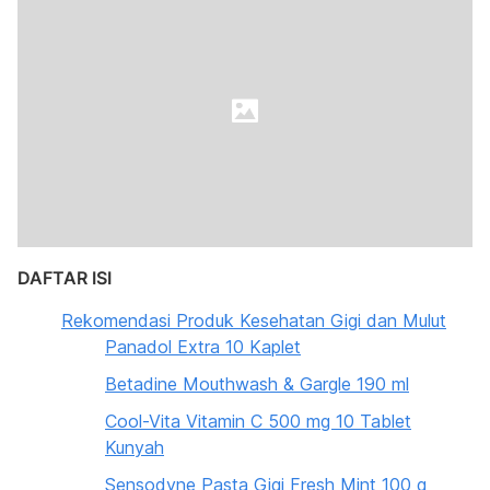
DAFTAR ISI
Rekomendasi Produk Kesehatan Gigi dan Mulut
Panadol Extra 10 Kaplet
Betadine Mouthwash & Gargle 190 ml
Cool-Vita Vitamin C 500 mg 10 Tablet
Kunyah
Sensodyne Pasta Gigi Fresh Mint 100 g