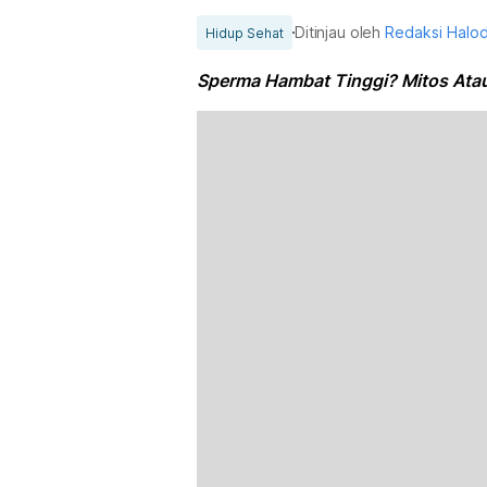
Ditinjau oleh
Redaksi Halo
Hidup Sehat
Sperma Hambat Tinggi? Mitos Atau