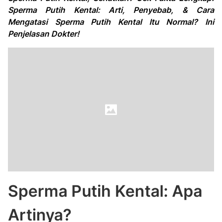
Sperma Putih Kental: Arti, Penyebab, & Cara
Mengatasi Sperma Putih Kental Itu Normal? Ini
Penjelasan Dokter!
Sperma Putih Kental: Apa
Artinya?