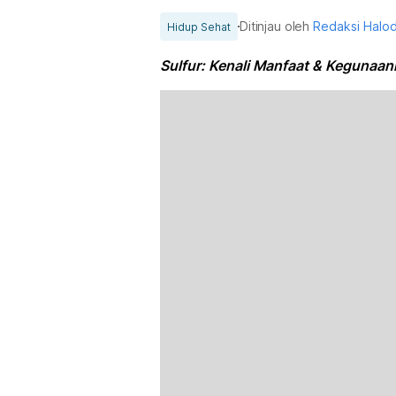
Ditinjau oleh
Redaksi Halo
Hidup Sehat
Sulfur: Kenali Manfaat & Kegunaan