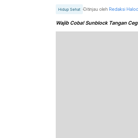
Ditinjau oleh
Redaksi Halo
Hidup Sehat
Wajib Coba! Sunblock Tangan Ceg