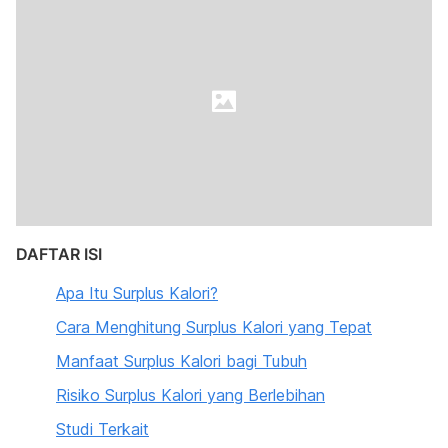
DAFTAR ISI
Apa Itu Surplus Kalori?
Cara Menghitung Surplus Kalori yang Tepat
Manfaat Surplus Kalori bagi Tubuh
Risiko Surplus Kalori yang Berlebihan
Studi Terkait