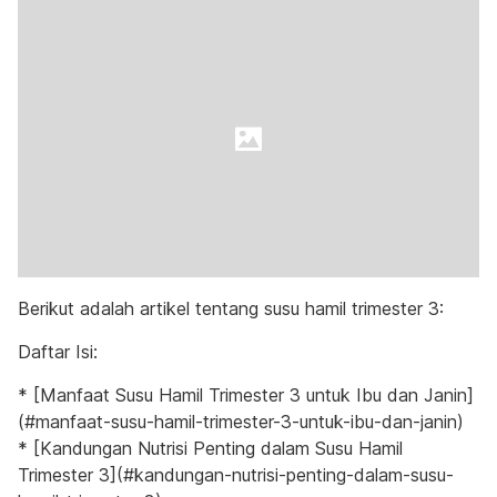
Berikut adalah artikel tentang susu hamil trimester 3:
Daftar Isi:
* [Manfaat Susu Hamil Trimester 3 untuk Ibu dan Janin]
(#manfaat-susu-hamil-trimester-3-untuk-ibu-dan-janin)
* [Kandungan Nutrisi Penting dalam Susu Hamil
Trimester 3](#kandungan-nutrisi-penting-dalam-susu-