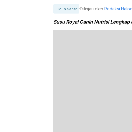
Ditinjau oleh
Redaksi Halo
Hidup Sehat
Susu Royal Canin Nutrisi Lengkap