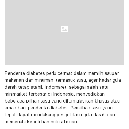
Penderita diabetes perlu cermat dalam memilih asupan
makanan dan minuman, termasuk susu, agar kadar gula
darah tetap stabil. Indomaret, sebagai salah satu
minimarket terbesar di Indonesia, menyediakan
beberapa pilihan susu yang diformulasikan khusus atau
aman bagi penderita diabetes. Pemilihan susu yang
tepat dapat mendukung pengelolaan gula darah dan
memenuhi kebutuhan nutrisi harian.