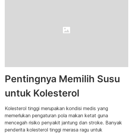
Pentingnya Memilih Susu
untuk Kolesterol
Kolesterol tinggi merupakan kondisi medis yang
memerlukan pengaturan pola makan ketat guna
mencegah risiko penyakit jantung dan stroke. Banyak
penderita kolesterol tinggi merasa ragu untuk