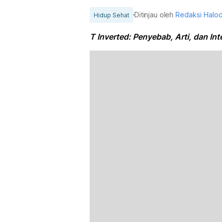
Ditinjau oleh
Redaksi Halo
Hidup Sehat
T Inverted: Penyebab, Arti, dan Int