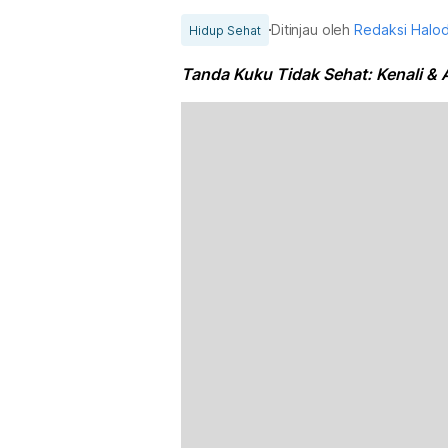
Ditinjau oleh
Redaksi Halo
Hidup Sehat
Tanda Kuku Tidak Sehat: Kenali & A