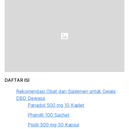
DAFTAR ISI
Rekomendasi Obat dan Suplemen untuk Gejala
DBD Dewasa
Panadol 500 mg 10 Kaplet
Pharolit 100 Sachet
Psidii 500 mg 50 Kapsul