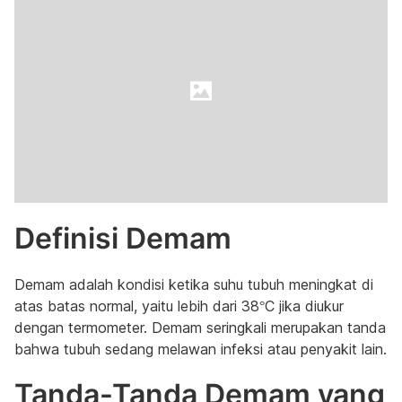
Definisi Demam
Demam adalah kondisi ketika suhu tubuh meningkat di
atas batas normal, yaitu lebih dari 38°C jika diukur
dengan termometer. Demam seringkali merupakan tanda
bahwa tubuh sedang melawan infeksi atau penyakit lain.
Tanda-Tanda Demam yang