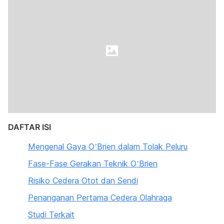
DAFTAR ISI
Mengenal Gaya O’Brien dalam Tolak Peluru
Fase-Fase Gerakan Teknik O’Brien
Risiko Cedera Otot dan Sendi
Penanganan Pertama Cedera Olahraga
Studi Terkait