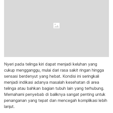
Nyeri pada telinga kiri dapat menjadi keluhan yang
cukup mengganggu, mulai dari rasa sakit ringan hingga
sensasi berdenyut yang hebat. Kondisi ini seringkali
menjadi indikasi adanya masalah kesehatan di area
telinga atau bahkan bagian tubuh lain yang terhubung.
Memahami penyebab di baliknya sangat penting untuk
penanganan yang tepat dan mencegah komplikasi lebih
lanjut.