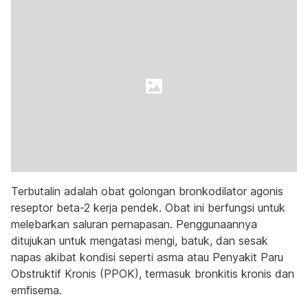
Terbutalin adalah obat golongan bronkodilator agonis
reseptor beta-2 kerja pendek. Obat ini berfungsi untuk
melebarkan saluran pernapasan. Penggunaannya
ditujukan untuk mengatasi mengi, batuk, dan sesak
napas akibat kondisi seperti asma atau Penyakit Paru
Obstruktif Kronis (PPOK), termasuk bronkitis kronis dan
emfisema.