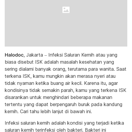
Halodoc
, Jakarta – Infeksi Saluran Kemih atau yang
biasa disebut ISK adalah masalah kesehatan yang
sering dialami banyak orang, terutama para wanita. Saat
terkena ISK, kamu mungkin akan merasa nyeri atau
tidak nyaman ketika buang air kecil. Karena itu, agar
kondisinya tidak semakin parah, kamu yang terkena ISK
disarankan untuk menghindari beberapa makanan
tertentu yang dapat berpengaruh buruk pada kandung
kemih. Cari tahu lebih lanjut di bawah ini.
Infeksi saluran kemih adalah kondisi yang terjadi ketika
saluran kemih terinfeksi oleh bakteri. Bakteri ini