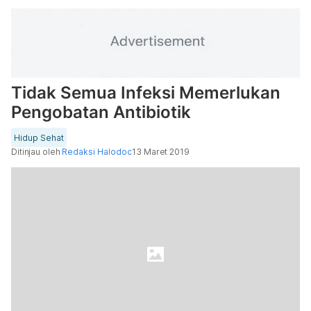
Tidak Semua Infeksi Memerlukan
Pengobatan Antibiotik
Hidup Sehat
Ditinjau oleh
Redaksi Halodoc
13 Maret 2019