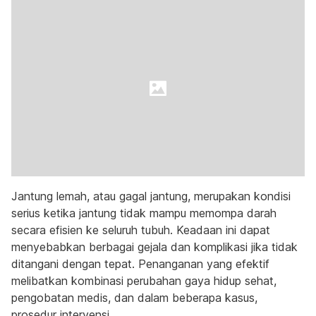
Jantung lemah, atau gagal jantung, merupakan kondisi
serius ketika jantung tidak mampu memompa darah
secara efisien ke seluruh tubuh. Keadaan ini dapat
menyebabkan berbagai gejala dan komplikasi jika tidak
ditangani dengan tepat. Penanganan yang efektif
melibatkan kombinasi perubahan gaya hidup sehat,
pengobatan medis, dan dalam beberapa kasus,
prosedur intervensi.