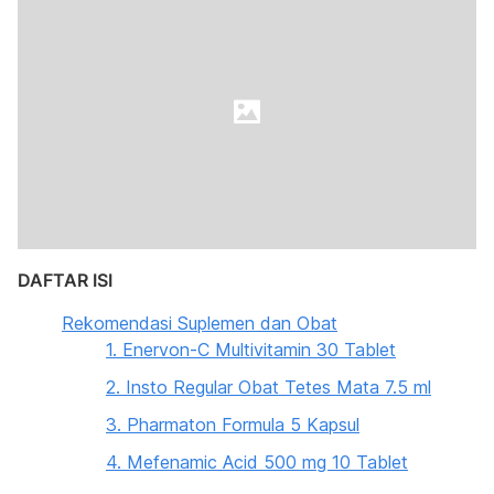
DAFTAR ISI
Rekomendasi Suplemen dan Obat
1. Enervon-C Multivitamin 30 Tablet
2. Insto Regular Obat Tetes Mata 7.5 ml
3. Pharmaton Formula 5 Kapsul
4. Mefenamic Acid 500 mg 10 Tablet