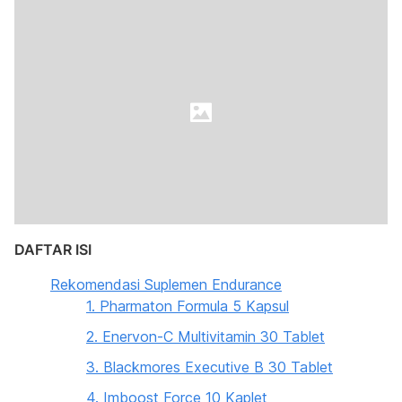
DAFTAR ISI
Rekomendasi Suplemen Endurance
1. Pharmaton Formula 5 Kapsul
2. Enervon-C Multivitamin 30 Tablet
3. Blackmores Executive B 30 Tablet
4. Imboost Force 10 Kaplet