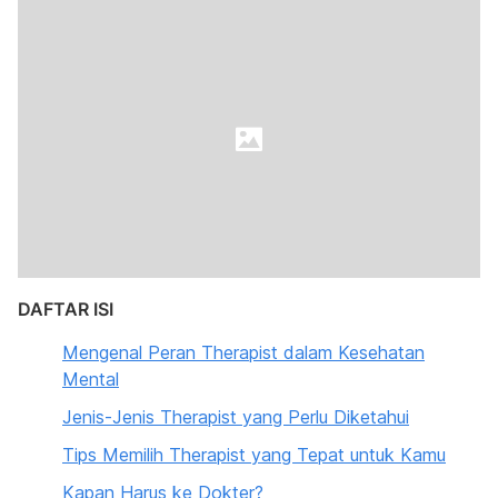
DAFTAR ISI
Mengenal Peran Therapist dalam Kesehatan
Mental
Jenis-Jenis Therapist yang Perlu Diketahui
Tips Memilih Therapist yang Tepat untuk Kamu
Kapan Harus ke Dokter?