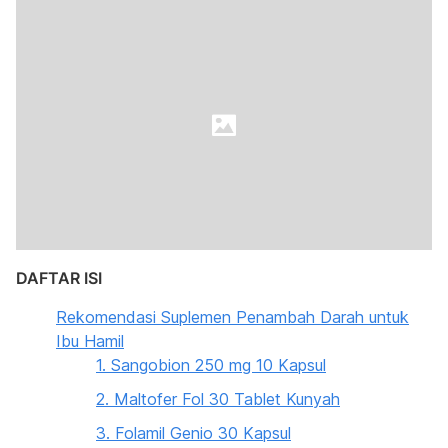
DAFTAR ISI
Rekomendasi Suplemen Penambah Darah untuk
Ibu Hamil
1. Sangobion 250 mg 10 Kapsul
2. Maltofer Fol 30 Tablet Kunyah
3. Folamil Genio 30 Kapsul