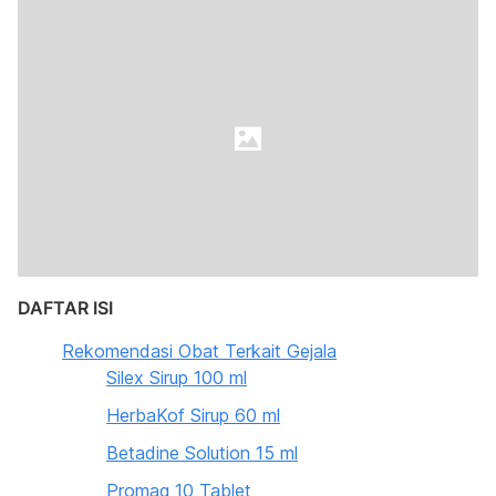
DAFTAR ISI
Rekomendasi Obat Terkait Gejala
Silex Sirup 100 ml
HerbaKof Sirup 60 ml
Betadine Solution 15 ml
Promag 10 Tablet