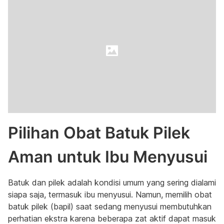
Pilihan Obat Batuk Pilek
Aman untuk Ibu Menyusui
Batuk dan pilek adalah kondisi umum yang sering dialami
siapa saja, termasuk ibu menyusui. Namun, memilih obat
batuk pilek (bapil) saat sedang menyusui membutuhkan
perhatian ekstra karena beberapa zat aktif dapat masuk