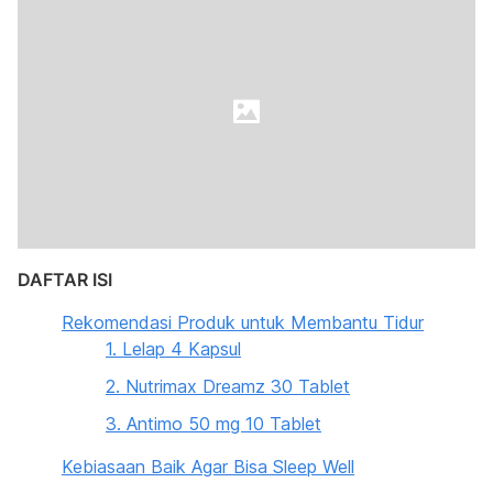
DAFTAR ISI
Rekomendasi Produk untuk Membantu Tidur
1. Lelap 4 Kapsul
2. Nutrimax Dreamz 30 Tablet
3. Antimo 50 mg 10 Tablet
Kebiasaan Baik Agar Bisa Sleep Well