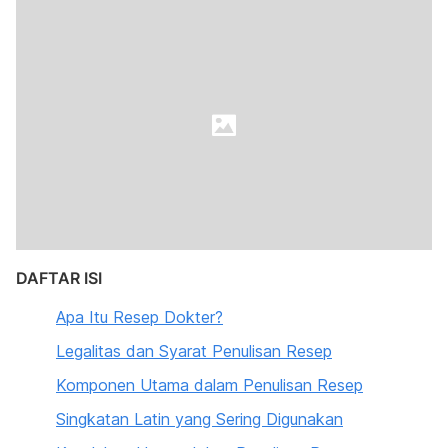
DAFTAR ISI
Apa Itu Resep Dokter?
Legalitas dan Syarat Penulisan Resep
Komponen Utama dalam Penulisan Resep
Singkatan Latin yang Sering Digunakan