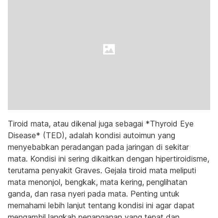
Tiroid mata, atau dikenal juga sebagai *Thyroid Eye
Disease* (TED), adalah kondisi autoimun yang
menyebabkan peradangan pada jaringan di sekitar
mata. Kondisi ini sering dikaitkan dengan hipertiroidisme,
terutama penyakit Graves. Gejala tiroid mata meliputi
mata menonjol, bengkak, mata kering, penglihatan
ganda, dan rasa nyeri pada mata. Penting untuk
memahami lebih lanjut tentang kondisi ini agar dapat
mengambil langkah penanganan yang tepat dan