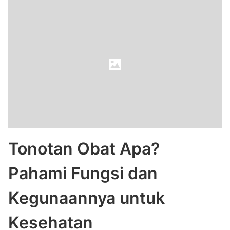
Tonotan Obat Apa?
Pahami Fungsi dan
Kegunaannya untuk
Kesehatan