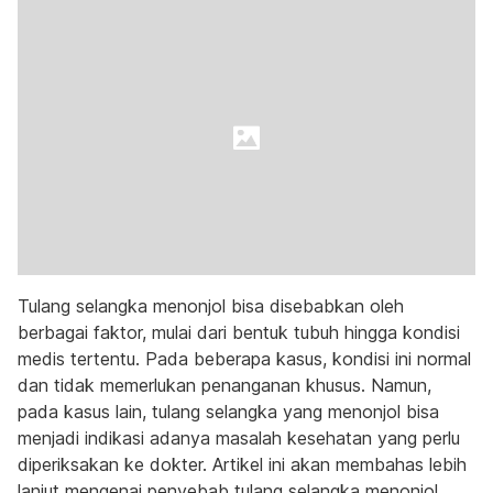
Tulang selangka menonjol bisa disebabkan oleh
berbagai faktor, mulai dari bentuk tubuh hingga kondisi
medis tertentu. Pada beberapa kasus, kondisi ini normal
dan tidak memerlukan penanganan khusus. Namun,
pada kasus lain, tulang selangka yang menonjol bisa
menjadi indikasi adanya masalah kesehatan yang perlu
diperiksakan ke dokter. Artikel ini akan membahas lebih
lanjut mengenai penyebab tulang selangka menonjol,