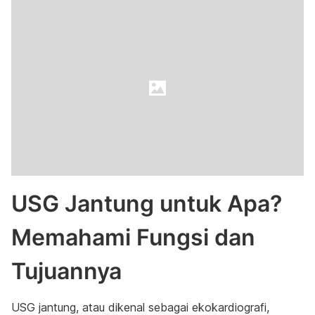
USG Jantung untuk Apa?
Memahami Fungsi dan
Tujuannya
USG jantung, atau dikenal sebagai ekokardiografi,