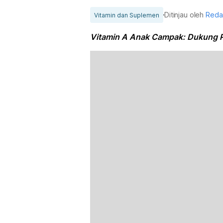
Ditinjau oleh
Reda
Vitamin dan Suplemen
Vitamin A Anak Campak: Dukung Pe