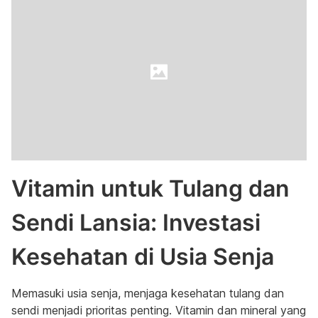
Vitamin untuk Tulang dan
Sendi Lansia: Investasi
Kesehatan di Usia Senja
Memasuki usia senja, menjaga kesehatan tulang dan
sendi menjadi prioritas penting. Vitamin dan mineral yang