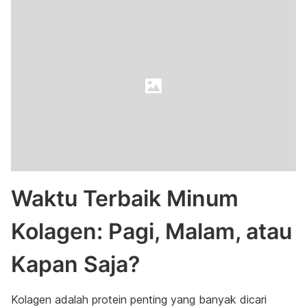
Waktu Terbaik Minum
Kolagen: Pagi, Malam, atau
Kapan Saja?
Kolagen adalah protein penting yang banyak dicari