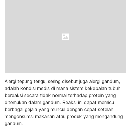
Alergi tepung terigu, sering disebut juga alergi gandum,
adalah kondisi medis di mana sistem kekebalan tubuh
bereaksi secara tidak normal terhadap protein yang
ditemukan dalam gandum. Reaksi ini dapat memicu
berbagai gejala yang muncul dengan cepat setelah
mengonsumsi makanan atau produk yang mengandung
gandum.