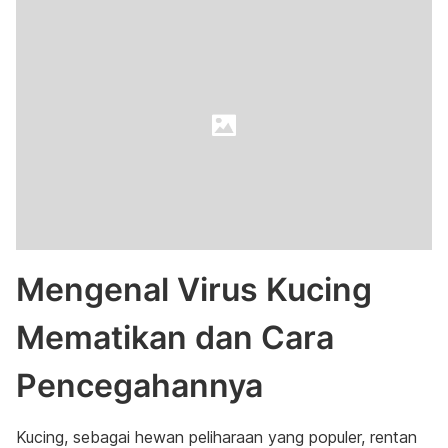
Mengenal Virus Kucing
Mematikan dan Cara
Pencegahannya
Kucing, sebagai hewan peliharaan yang populer, rentan