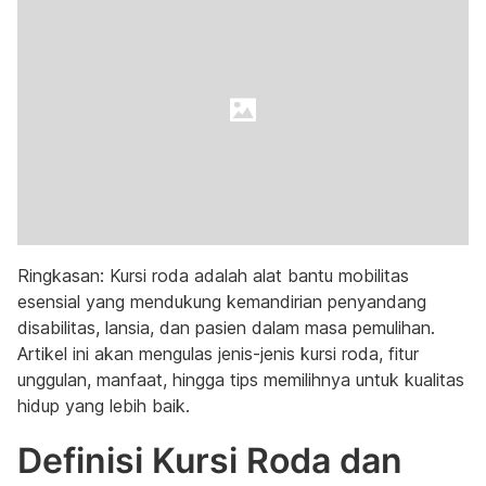
Ringkasan: Kursi roda adalah alat bantu mobilitas
esensial yang mendukung kemandirian penyandang
disabilitas, lansia, dan pasien dalam masa pemulihan.
Artikel ini akan mengulas jenis-jenis kursi roda, fitur
unggulan, manfaat, hingga tips memilihnya untuk kualitas
hidup yang lebih baik.
Definisi Kursi Roda dan