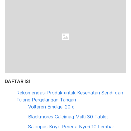
DAFTAR ISI
Rekomendasi Produk untuk Kesehatan Sendi dan
Tulang Pergelangan Tangan
Voltaren Emulgel 20 g
Blackmores Calcimag Multi 30 Tablet
Salonpas Koyo Pereda Nyeri 10 Lembar