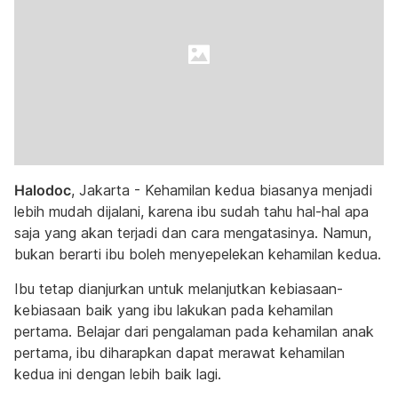
Halodoc
, Jakarta - Kehamilan kedua biasanya menjadi
lebih mudah dijalani, karena ibu sudah tahu hal-hal apa
saja yang akan terjadi dan cara mengatasinya. Namun,
bukan berarti ibu boleh menyepelekan kehamilan kedua.
Ibu tetap dianjurkan untuk melanjutkan kebiasaan-
kebiasaan baik yang ibu lakukan pada kehamilan
pertama. Belajar dari pengalaman pada kehamilan anak
pertama, ibu diharapkan dapat merawat kehamilan
kedua ini dengan lebih baik lagi.