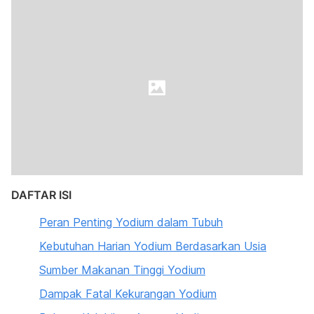
DAFTAR ISI
Peran Penting Yodium dalam Tubuh
Kebutuhan Harian Yodium Berdasarkan Usia
Sumber Makanan Tinggi Yodium
Dampak Fatal Kekurangan Yodium