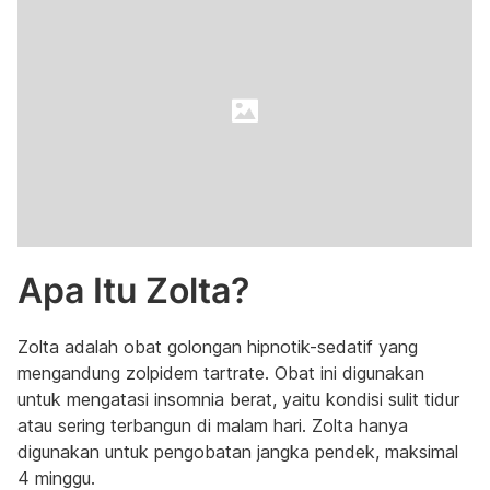
Apa Itu Zolta?
Zolta adalah obat golongan hipnotik-sedatif yang
mengandung zolpidem tartrate. Obat ini digunakan
untuk mengatasi insomnia berat, yaitu kondisi sulit tidur
atau sering terbangun di malam hari. Zolta hanya
digunakan untuk pengobatan jangka pendek, maksimal
4 minggu.