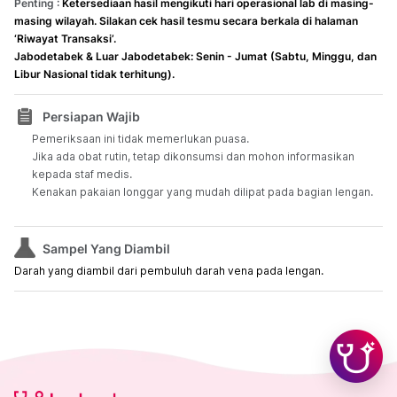
Penting :
Ketersediaan hasil mengikuti hari operasional lab di masing-
masing wilayah. Silakan cek hasil tesmu secara berkala di halaman
‘Riwayat Transaksi’.
Jabodetabek & Luar Jabodetabek: Senin - Jumat (Sabtu, Minggu, dan
Libur Nasional tidak terhitung).
Persiapan Wajib
Pemeriksaan ini tidak memerlukan puasa.
Jika ada obat rutin, tetap dikonsumsi dan mohon informasikan
kepada staf medis.
Kenakan pakaian longgar yang mudah dilipat pada bagian lengan.
Sampel Yang Diambil
Darah yang diambil dari pembuluh darah vena pada lengan.