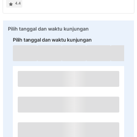
4.4
Pilih tanggal dan waktu kunjungan
Pilih tanggal dan waktu kunjungan